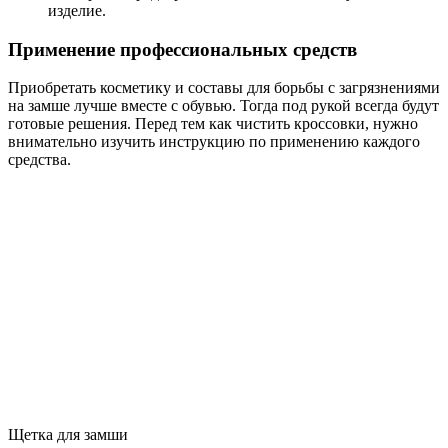
изделие.
Применение профессиональных средств
Приобретать косметику и составы для борьбы с загрязнениями
на замше лучше вместе с обувью. Тогда под рукой всегда будут
готовые решения. Перед тем как чистить кроссовки, нужно
внимательно изучить инструкцию по применению каждого
средства.
Щетка для замши