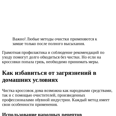
Важно! Любые методы очистки применяются к
замше только после полного высыхания.
Грамотная профилактика и соблюдение рекомендаций по
уходу помогут долго обходиться без чистки. Но если на
кроссовки попала грязь, необходимо принимать меры.
Как избавиться от загрязнений в
домашних условиях
Чистка кроссовок дома возможна как народными средствами,
так и с помощью очистителей, произведенных
профессионалами обувной индустрии. Каждый метод имеет
свои особенности применения.
Использование народных рецептов