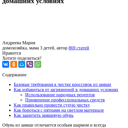
домашних условиях
Андреева Мария
домохозяйка, мама 3 детей, автор
869 статей
Нравится
Хотите поделиться?
Содержание
Базовые требования к чистке кроссовок из замши
Как избавиться от загрязнений в домашних условиях
Использование народных рецептов
Применение профессиональных средств
Как правильно провести сухую чистку
Как бороться с пятнами на светлом материале
Как защитить замшевую обувь
Обувь из замши отличается особым шармом и всегда