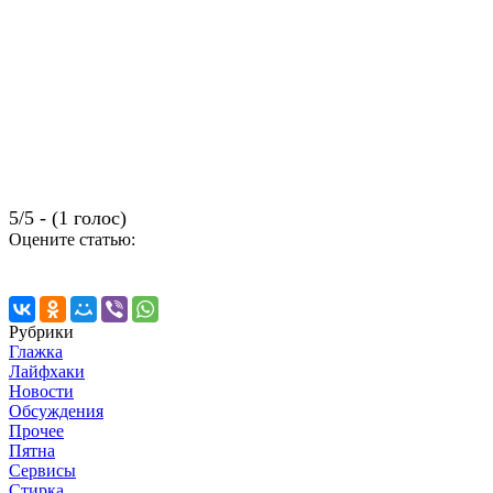
5/5 - (1 голос)
Оцените статью:
Рубрики
Глажка
Лайфхаки
Новости
Обсуждения
Прочее
Пятна
Сервисы
Стирка