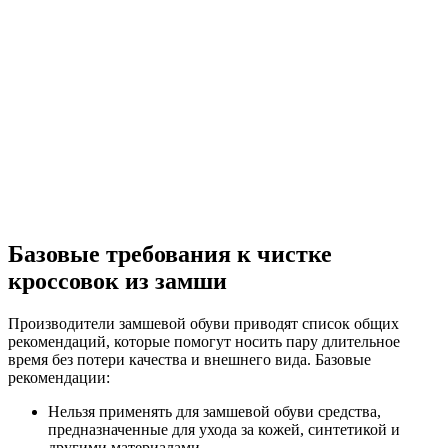
Базовые требования к чистке
кроссовок из замши
Производители замшевой обуви приводят список общих
рекомендаций, которые помогут носить пару длительное
время без потери качества и внешнего вида. Базовые
рекомендации:
Нельзя применять для замшевой обуви средства,
предназначенные для ухода за кожей, синтетикой и
другими материалами.