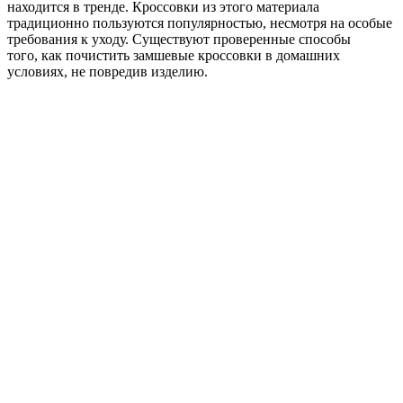
находится в тренде. Кроссовки из этого материала
традиционно пользуются популярностью, несмотря на особые
требования к уходу. Существуют проверенные способы
того, как почистить замшевые кроссовки в домашних
условиях, не повредив изделию.