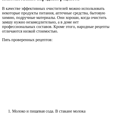
В качестве эффективных очистителей можно использовать
некоторые продукты питания, аптечные средства, бытовую
химию, подручные материалы. Они хороши, когда очистить
замшу нужно незамедлительно, а в доме нет
профессиональных составов. Кроме этого, народные рецепты
отличаются низкой стоимостью.
Пять проверенных рецептов:
Молоко и пищевая сода. В стакане молока