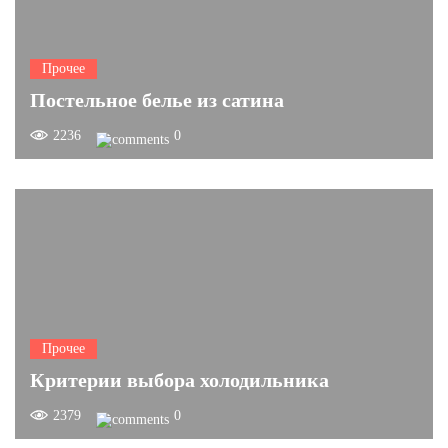
Прочее
Постельное белье из сатина
2236
0
Прочее
Критерии выбора холодильника
2379
0