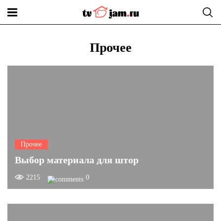
Прочее
Прочее
Выбор материала для штор
2215
0