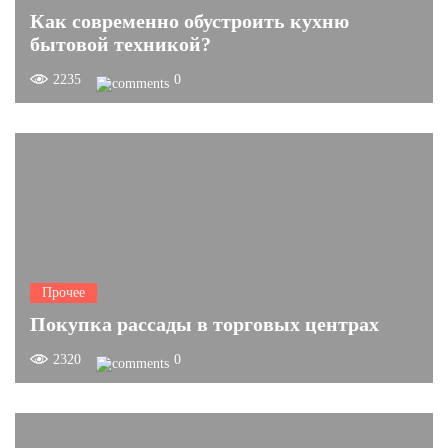
Как современно обустроить кухню
бытовой техникой?
2235
0
Прочее
Покупка рассады в торговых центрах
2320
0