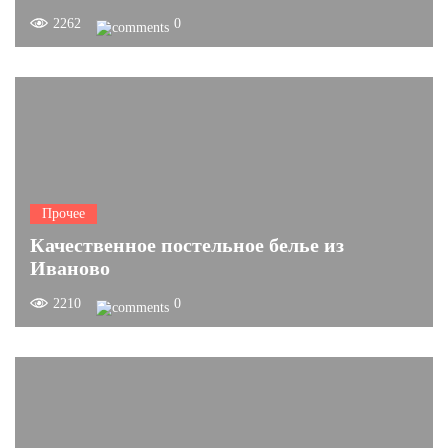
2262
0
Прочее
Качественное постельное белье из
Иваново
2210
0